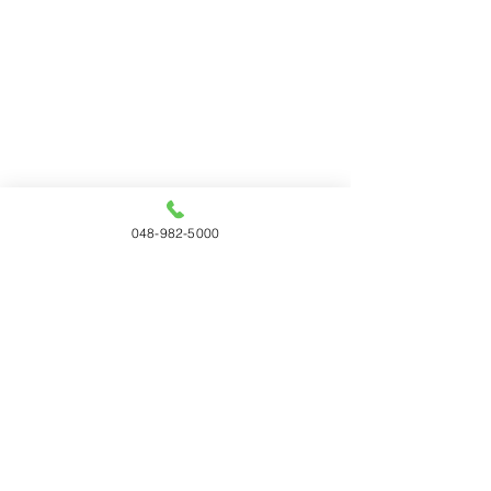
048-982-5000