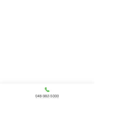
048-982-5000