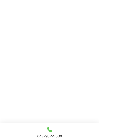
048-982-5000