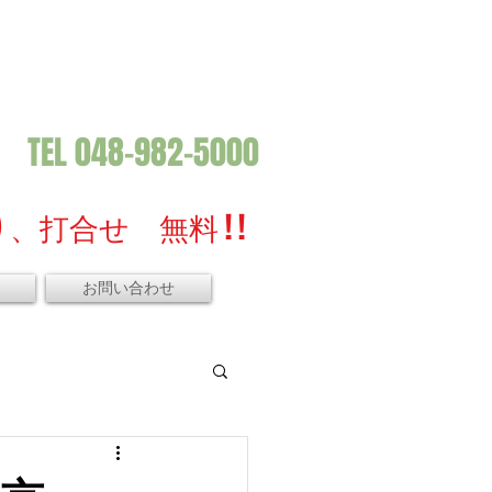
TEL 048-982-5000
、打合せ 無料 ! !
お問い合わせ