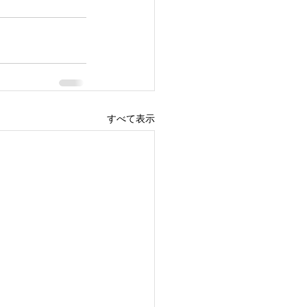
すべて表示