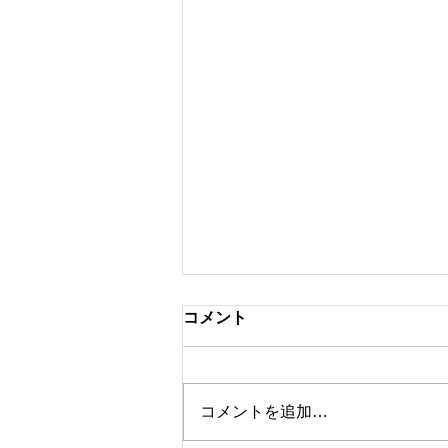
コメント
コメントを追加…