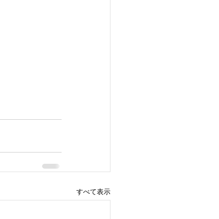
すべて表示