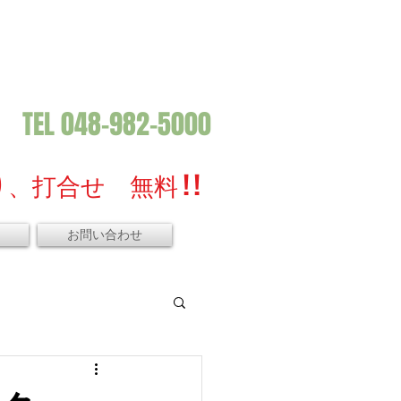
TEL 048-982-5000
、打合せ 無料 ! !
お問い合わせ