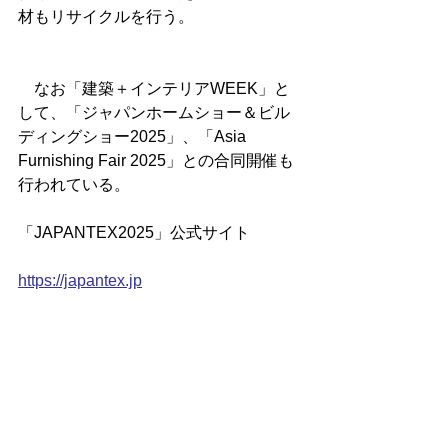
材もリサイクルを行う。
　なお「建築＋インテリアWEEK」と
して、「ジャパンホームショー＆ビル
ディングショー2025」、「Asia 
Furnishing Fair 2025」との合同開催も
行われている。
「JAPANTEX2025」公式サイト
https://japantex.jp