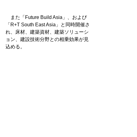
　また「Future Build Asia」、および
「R+T South East Asia」と同時開催さ
れ、床材、建築資材、建築ソリューシ
ョン、建設技術分野との相乗効果が見
込める。