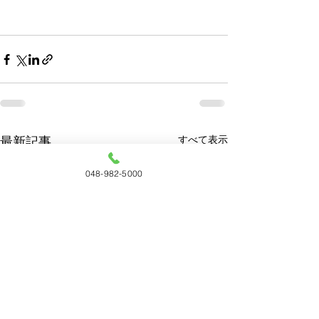
すべて表示
最新記事
048-982-5000