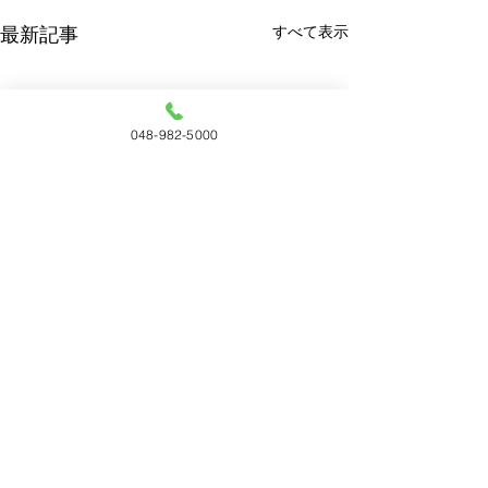
すべて表示
最新記事
048-982-5000
コメント