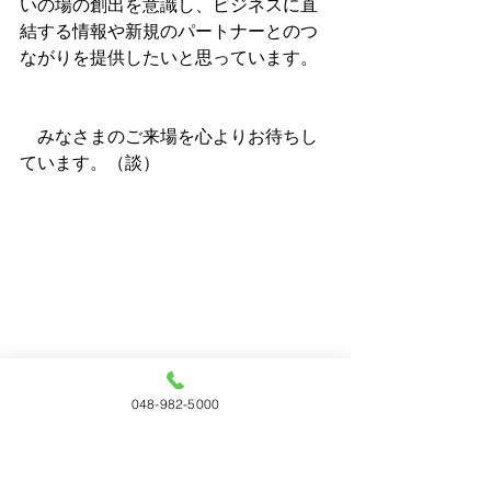
いの場の創出を意識し、ビジネスに直
結する情報や新規のパートナーとのつ
ながりを提供したいと思っています。
　みなさまのご来場を心よりお待ちし
ています。（談）
048-982-5000