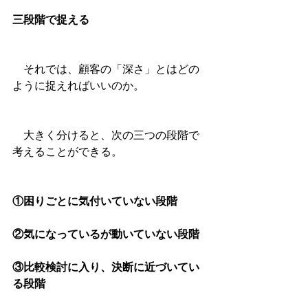
三段階で捉える
　それでは、顧客の「深さ」とはどの
ように捉えればいいのか。
　大きく分けると、次の三つの段階で
考えることができる。
①困りごとに気付いていない段階
②気になっているが動いていない段階
③比較検討に入り、決断に近づいてい
る段階