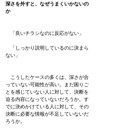
深さを外すと、なぜうまくいかないの
か
　「良いチラシなのに反応がない」
　「しっかり説明しているのに決まら
ない」
　こうしたケースの多くは、深さが合
っていない可能性が高い。まだ困りご
とを感じていない人に対して、決断を
迫る内容になっていないだろうか。す
でに決めかけている人に対して、その
決断に必要な情報が不足していないだ
ろうか。