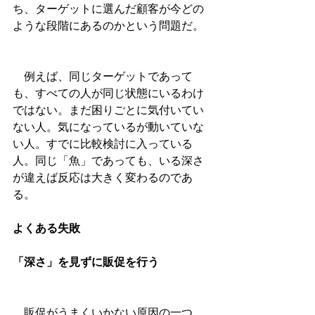
ち、ターゲットに選んだ顧客が今どの
ような段階にあるのかという問題だ。
　例えば、同じターゲットであって
も、すべての人が同じ状態にいるわけ
ではない。まだ困りごとに気付いてい
ない人。気になっているが動いていな
い人。すでに比較検討に入っている
人。同じ「魚」であっても、いる深さ
が違えば反応は大きく変わるのであ
る。
よくある失敗
「深さ」を見ずに販促を行う
　販促がうまくいかない原因の一つ