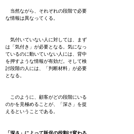
　当然ながら、それぞれの段階で必要
な情報は異なってくる。
　気付いていない人に対しては、まず
は「気付き」が必要となる。気になっ
ているのに動いていない人には、背中
を押すような情報が有効だ。そして検
討段階の人には、「判断材料」が必要
となる。
　このように、顧客がどの段階にいる
のかを見極めることが、「深さ」を捉
えるということである。
「深さ」によって販促の役割は変わる