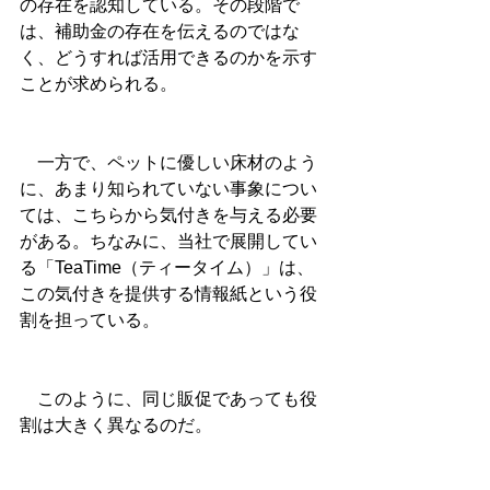
の存在を認知している。その段階で
は、補助金の存在を伝えるのではな
く、どうすれば活用できるのかを示す
ことが求められる。
　一方で、ペットに優しい床材のよう
に、あまり知られていない事象につい
ては、こちらから気付きを与える必要
がある。ちなみに、当社で展開してい
る「TeaTime（ティータイム）」は、
この気付きを提供する情報紙という役
割を担っている。
　このように、同じ販促であっても役
割は大きく異なるのだ。