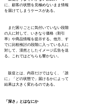
に、顧客の状態を見極めないまま情報
を届けてしまうケースがある。
　まだ困りごとに気付いていない段階
の人に対して、いきなり価格（割引
率）や商品情報を提示する。他方、す
でに比較検討の段階に入っている人に
対して、漠然としたイメージ広告を送
る。これではどちらも響かない。
　販促とは、内容だけではなく、「誰
に」「どの状態で」届けるかによって
結果は大きく変わるのである。
「深さ」とはなにか