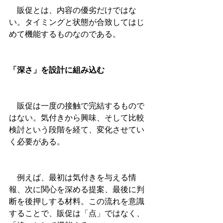
　販促とは、内容の優劣だけではな
い。タイミングと状態が合致してはじ
めて機能するものなのである。
「深さ」を設計に組み込む
　販促は一度の接触で完結するもので
はない。気付きから興味、そして比較
検討という段階を経て、変化させてい
く必要がある。
　例えば、最初は気付きを与える情
報、次に関心を深める提案、最後に判
断を後押しする材料。この流れを意識
することで、販促は「点」ではなく、