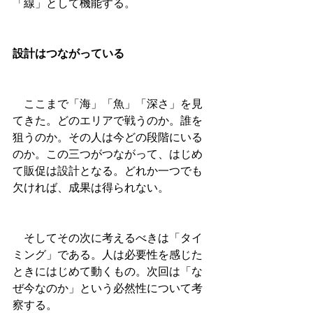
「線」として機能する。
設計はつながっている
　ここまで「海」「魚」「深さ」を見
てきた。どのエリアで戦うのか。誰を
狙うのか。その人は今どの段階にいる
のか。この三つがつながって、はじめ
て販促は設計となる。どれか一つでも
欠ければ、成果は得られない。
　そしてその次に考えるべきは「タイ
ミング」である。人は必要性を感じた
ときにはじめて動くもの。次回は「な
ぜ今なのか」という必然性について考
察する。