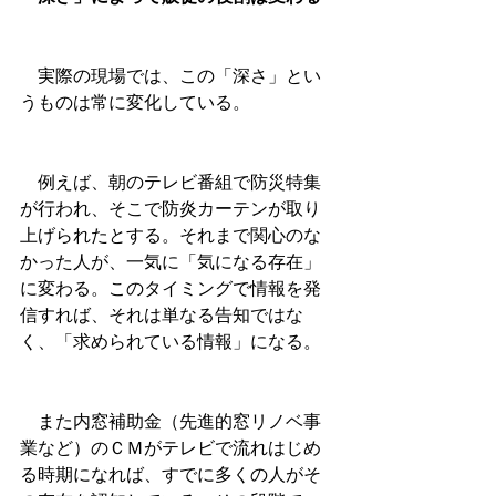
　実際の現場では、この「深さ」とい
うものは常に変化している。
　例えば、朝のテレビ番組で防災特集
が行われ、そこで防炎カーテンが取り
上げられたとする。それまで関心のな
かった人が、一気に「気になる存在」
に変わる。このタイミングで情報を発
信すれば、それは単なる告知ではな
く、「求められている情報」になる。
　また内窓補助金（先進的窓リノベ事
業など）のＣＭがテレビで流れはじめ
る時期になれば、すでに多くの人がそ