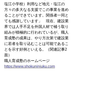
塩江小学校）利用など地元・塩江の
方々の多大なる支援でこの事業を進め
ることができています。関係者一同と
ても感謝しています」　現在、建設業
界では人手不足を外国人材で補う取り
組みが積極的に行われているが、職人
育成塾の成果は、やり方次第で建設業
に若者を取り込むことは可能であるこ
とを示す好例といえる。（関連記事2
面）
職人育成塾のホームページ
https://
www.shokuninjuku.com