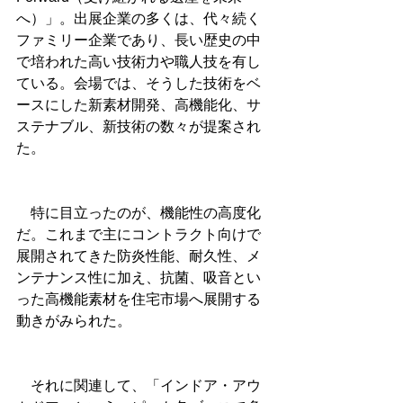
へ）」。出展企業の多くは、代々続く
ファミリー企業であり、長い歴史の中
で培われた高い技術力や職人技を有し
ている。会場では、そうした技術をベ
ースにした新素材開発、高機能化、サ
ステナブル、新技術の数々が提案され
た。
　特に目立ったのが、機能性の高度化
だ。これまで主にコントラクト向けで
展開されてきた防炎性能、耐久性、メ
ンテナンス性に加え、抗菌、吸音とい
った高機能素材を住宅市場へ展開する
動きがみられた。
　それに関連して、「インドア・アウ