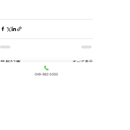
すべて表示
最新記事
048-982-5000