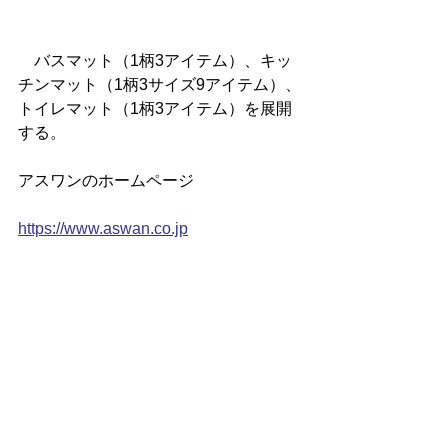
　バスマット（1柄3アイテム）、キッ
チンマット（1柄3サイズ9アイテム）、
トイレマット（1柄3アイテム）を展開
する。
アスワンのホームページ
https://www.aswan.co.jp