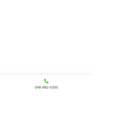
048-982-5000