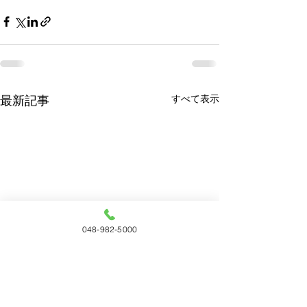
すべて表示
最新記事
048-982-5000