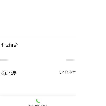
すべて表示
最新記事