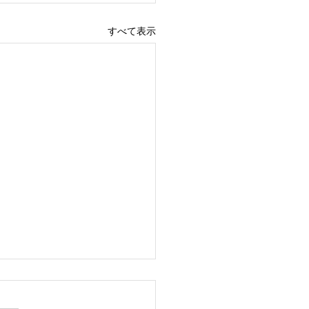
すべて表示