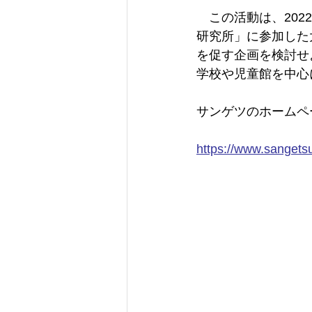
　この活動は、20
研究所」に参加した
を促す企画を検討せ
学校や児童館を中心
サンゲツのホームペ
https://www.sangetsu