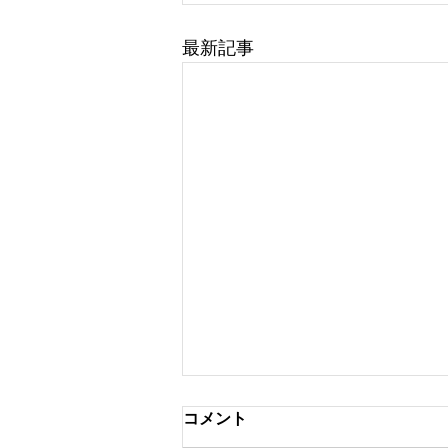
最新記事
コメント