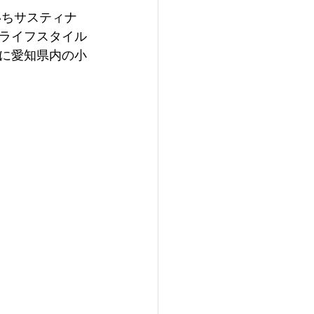
いちサスティナ
ライフスタイル
に愛知県内の小