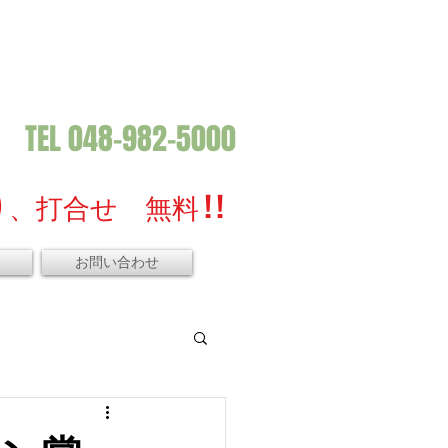
TEL 048-982-5000
、打合せ 無料 ! !
お問い合わせ