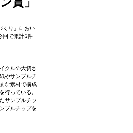
イン賞」
づくり」におい
今回で累計6件
イクルの大切さ
紙やサンプルチ
まな素材で構成
を行っている。
たサンプルチッ
ンプルチップを