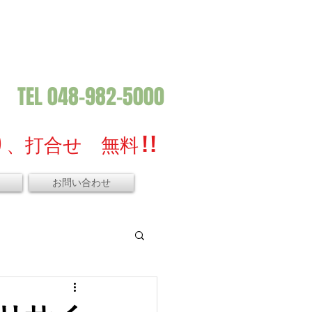
TEL 048-982-5000
、打合せ 無料 ! !
お問い合わせ