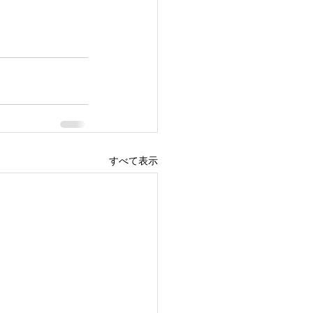
すべて表示