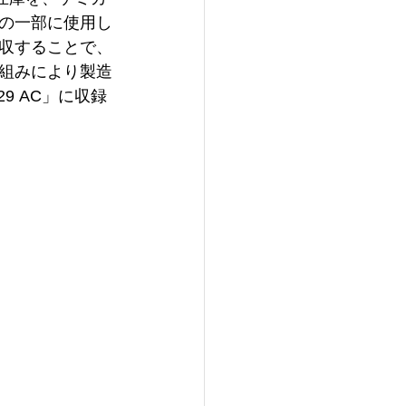
の一部に使用し
収することで、
組みにより製造
9 AC」に収録