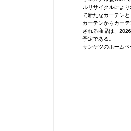
ルリサイクルにより
て新たなカーテンと
カーテンからカーテ
される商品は、202
予定である。
サンゲツのホームペ