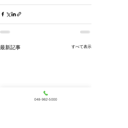
すべて表示
最新記事
048-982-5000