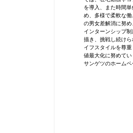
を導入、また時間単
め、多様で柔軟な働
の男女差解消に努め、
インターンシップ制
描き、挑戦し続けら
イフスタイルを尊重
値最大化に努めてい
サンゲツのホームペ