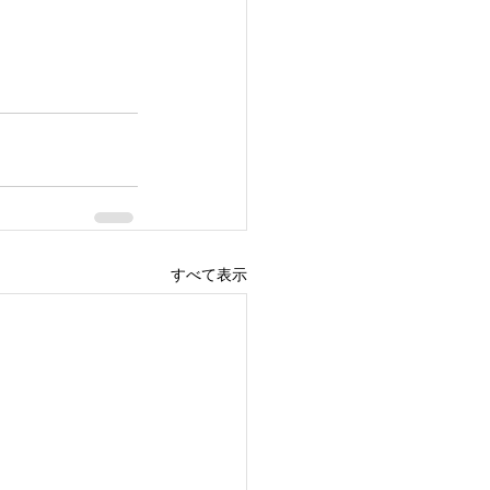
すべて表示