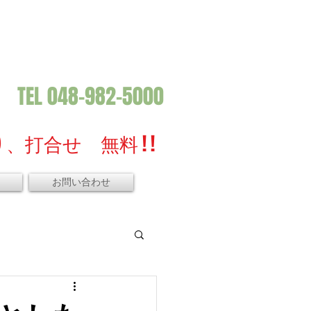
TEL 048-982-5000
、打合せ 無料 ! !
お問い合わせ