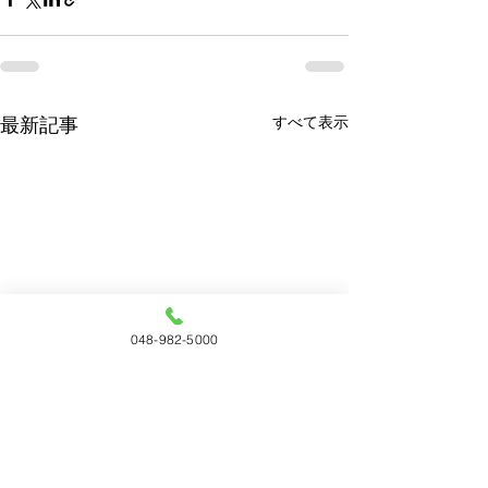
すべて表示
最新記事
048-982-5000