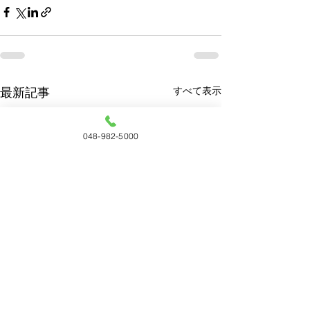
すべて表示
最新記事
048-982-5000