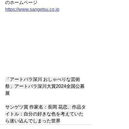
のホームページ
https://www.sangetsu.co.jp
「アートパラ深川 おしゃべりな芸術
祭」アートパラ深川大賞2024全国公募
展
サンゲツ賞 作家名：長岡 花恋、作品タ
イトル：自分の好きな色を考えていた
ら迷い込んでしまった世界