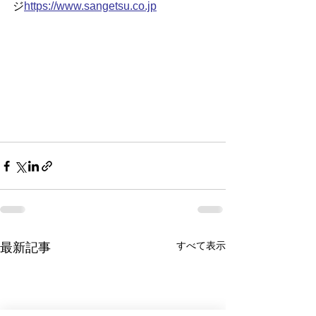
ジ
https://www.sangetsu.co.jp
すべて表示
最新記事