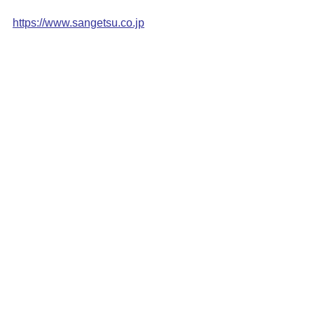
https://www.sangetsu.co.jp