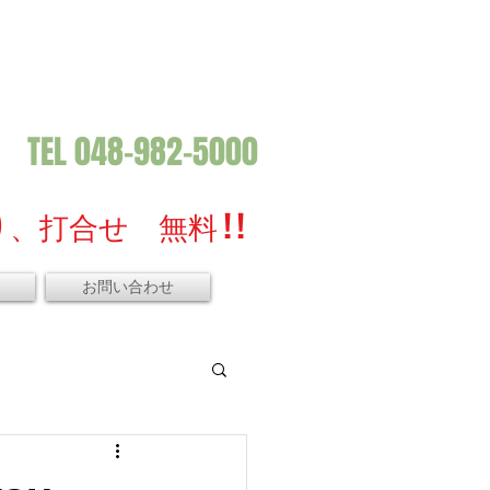
TEL 048-982-5000
、打合せ 無料 ! !
お問い合わせ