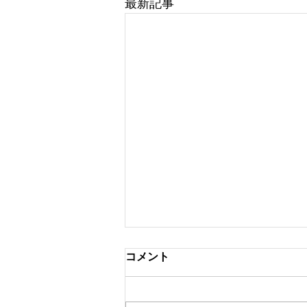
最新記事
コメント