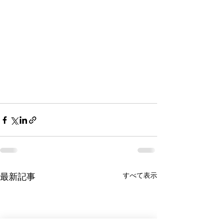
すべて表示
最新記事