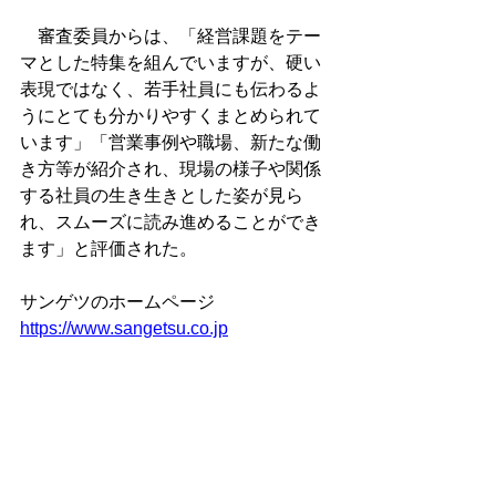
　審査委員からは、「経営課題をテー
マとした特集を組んでいますが、硬い
表現ではなく、若手社員にも伝わるよ
うにとても分かりやすくまとめられて
います」「営業事例や職場、新たな働
き方等が紹介され、現場の様子や関係
する社員の生き生きとした姿が見ら
れ、スムーズに読み進めることができ
ます」と評価された。
サンゲツのホームページ
https://www.sangetsu.co.jp