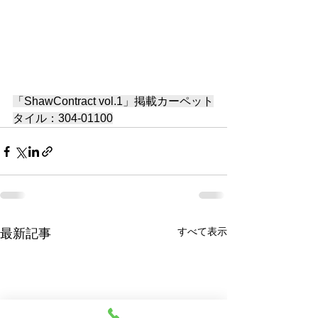
「ShawContract vol.1」掲載カーペット
タイル：304-01100
すべて表示
最新記事