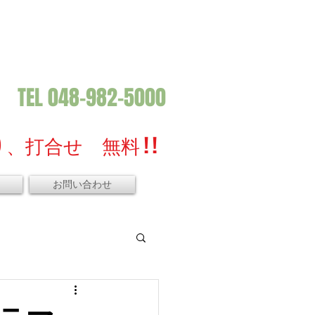
TEL 048-982-5000
、打合せ 無料 ! !
お問い合わせ