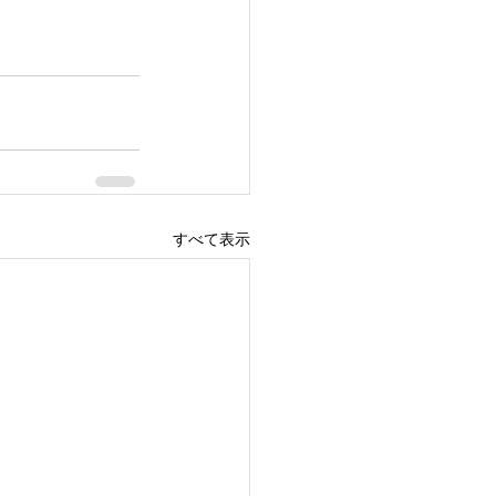
すべて表示