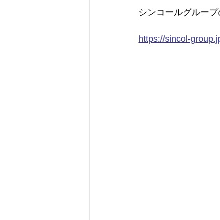
シンコールグループ
https://sincol-group.j