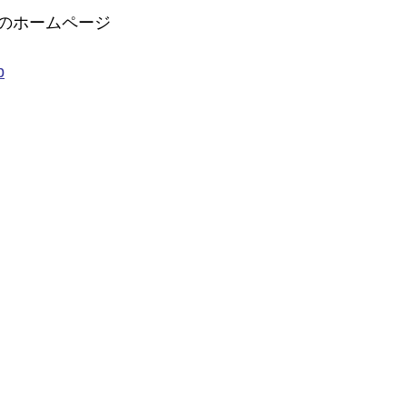
のホームページ
p