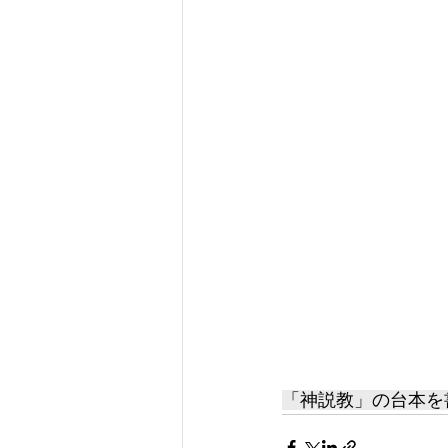
「神説教」の台本を