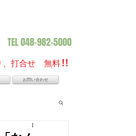
TEL 048-982-5000
、打合せ 無料 ! !
お問い合わせ