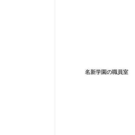
名新学園の職員室