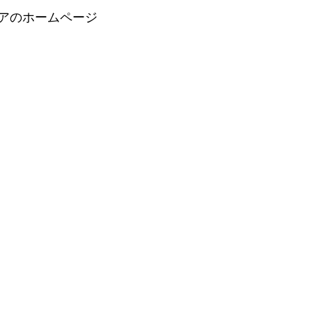
アのホームページ