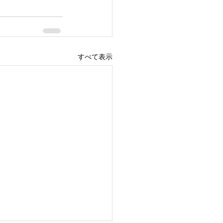
すべて表示