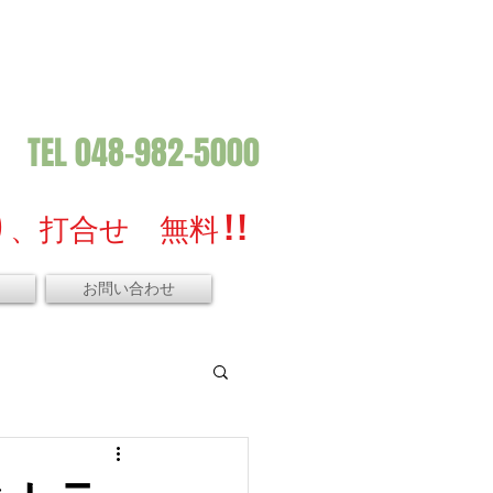
TEL 048-982-5000
、打合せ 無料 ! !
お問い合わせ