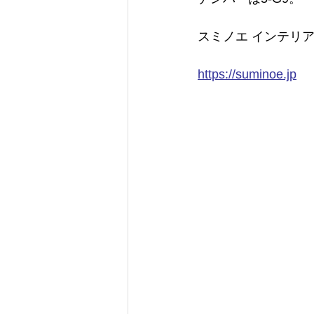
スミノエ インテリ
https://suminoe.jp