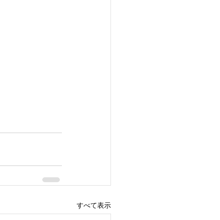
すべて表示