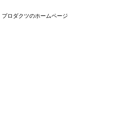
ア プロダクツのホームページ