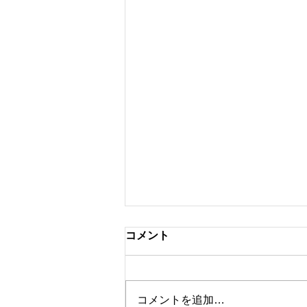
コメント
コメントを追加…