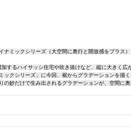
イナミックシリーズ（大空間に奥行と開放感をプラス）
　近年増加するハイサッシ住宅や吹き抜けなど、縦に大きく
ミックシリーズ」に今回、裾からグラデーションを描く
りの妙だけで生み出されるグラデーションが、空間に奥