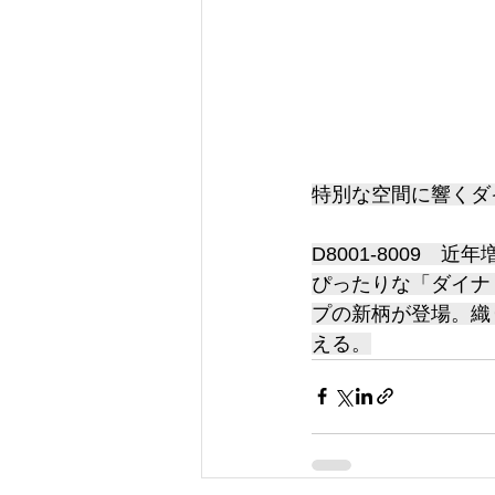
特別な空間に響くダ
D8001-8009
ぴったりな「ダイナ
プの新柄が登場。織
える。