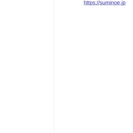
https://suminoe.jp