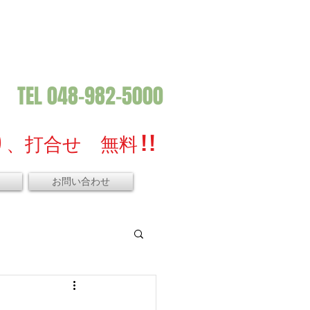
TEL 048-982-5000
、打合せ 無料 ! !
お問い合わせ