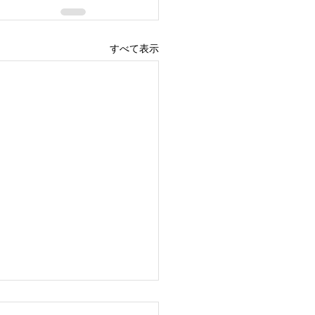
すべて表示