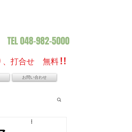
TEL 048-982-5000
、打合せ 無料 ! !
お問い合わせ