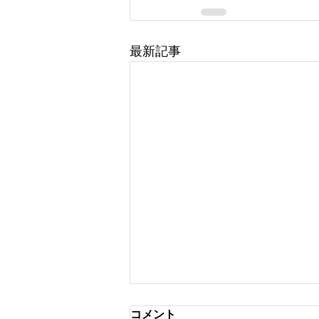
最新記事
コメント