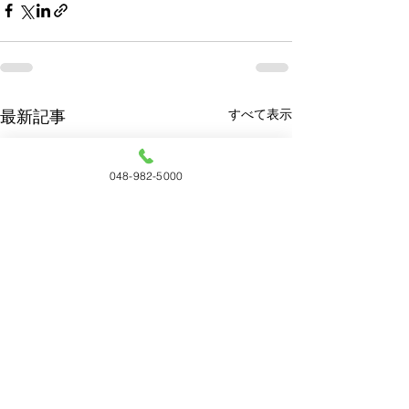
すべて表示
最新記事
048-982-5000