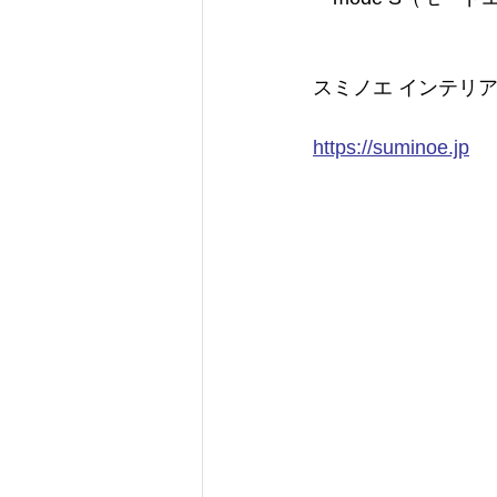
スミノエ インテリ
https://suminoe.jp