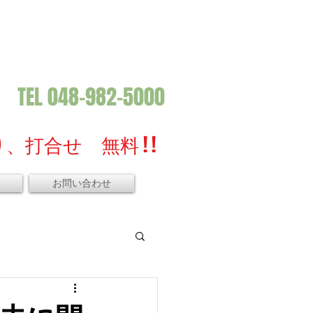
TEL 048-982-5000
、打合せ 無料 ! !
お問い合わせ