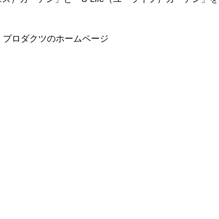
ア プロダクツのホームページ