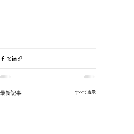
すべて表示
最新記事