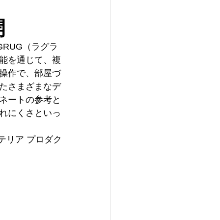
開
GRUG（ラグラ
能を通じて、複
操作で、部屋づ
たさまざまなデ
ネートの参考と
れにくさといっ
ンテリア プロダク