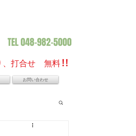
TEL 048-982-5000
、打合せ 無料 ! !
お問い合わせ