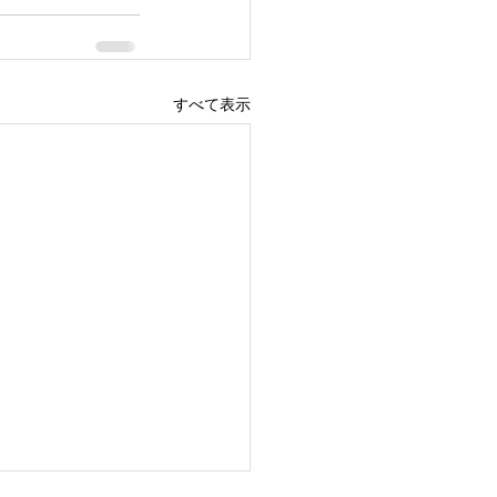
すべて表示