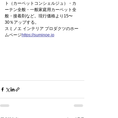
ト（カーペットコンシェルジュ）・カ
ーテン全般・一般家庭用カーペット全
般・接着剤など。現行価格より15〜
30％アップする。
スミノエ インテリア プロダクツのホー
ムページ
https://
suminoe.jp