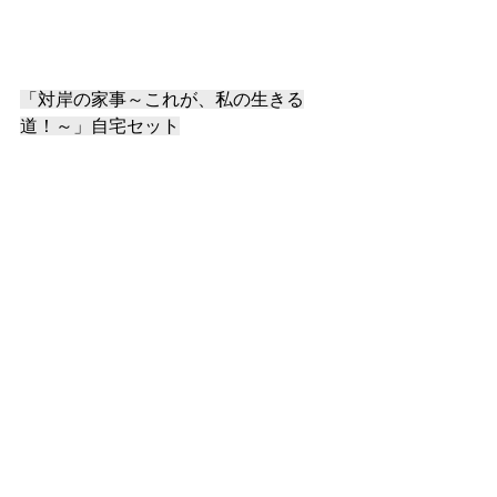
「対岸の家事～これが、私の生きる
道！～」自宅セット