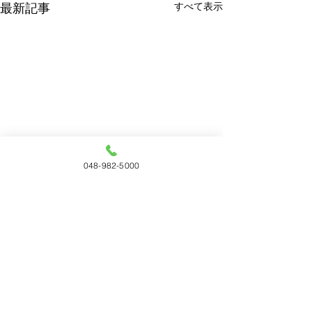
すべて表示
最新記事
048-982-5000
コメント