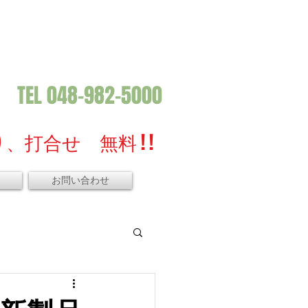
TEL 048-982-5000
、打合せ 無料 ! !
お問い合わせ