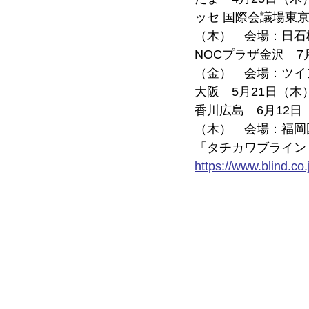
ッセ 国際会議場東京
（木）　会場：日石
NOCプラザ金沢　7
（金）　会場：ツイ
大阪　5月21日（木
香川広島　6月12日
（木）　会場：福岡
「タチカワブライン
https://
www.blind.co.