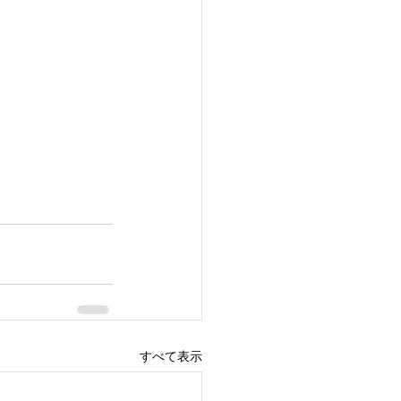
すべて表示