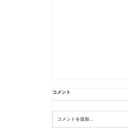
コメント
コメントを追加…