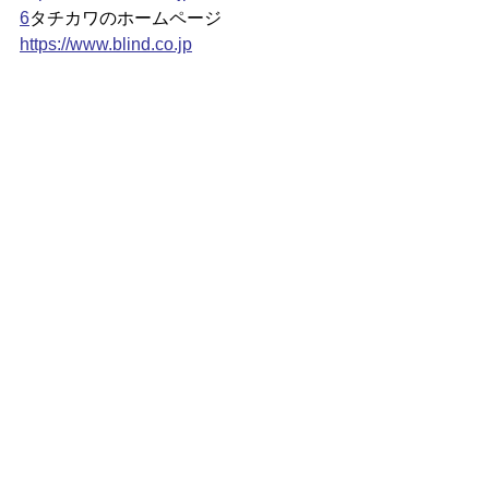
6
タチカワのホームページ
https://www.blind.co.jp