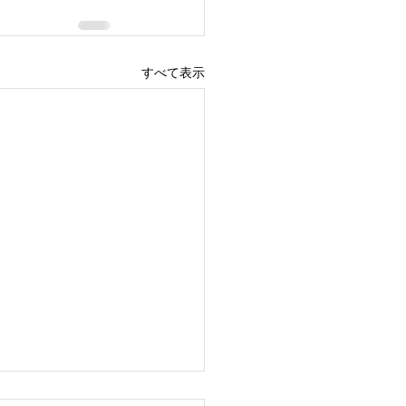
すべて表示