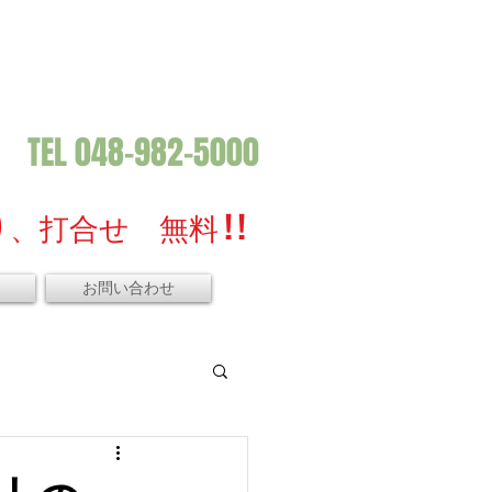
TEL 048-982-5000
、打合せ 無料 ! !
お問い合わせ