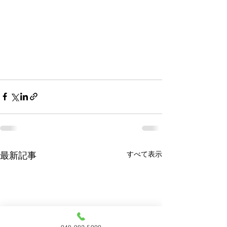
すべて表示
最新記事