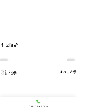
すべて表示
最新記事
048-982-5000