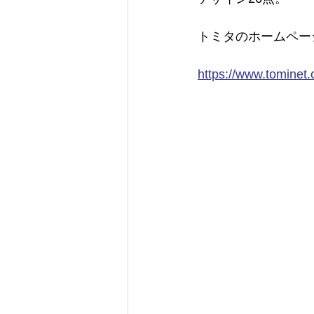
トミタのホームペー
https://www.tominet.