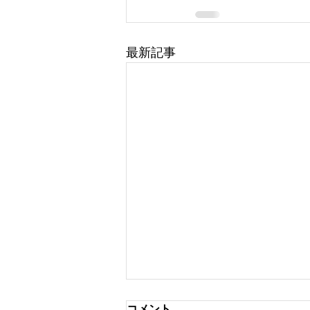
最新記事
コメント