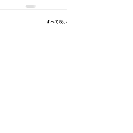
すべて表示