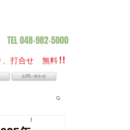
TEL 048-982-5000
、打合せ 無料 ! !
お問い合わせ