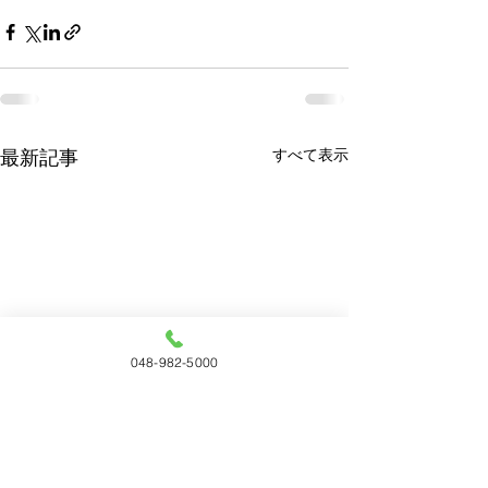
すべて表示
最新記事
048-982-5000