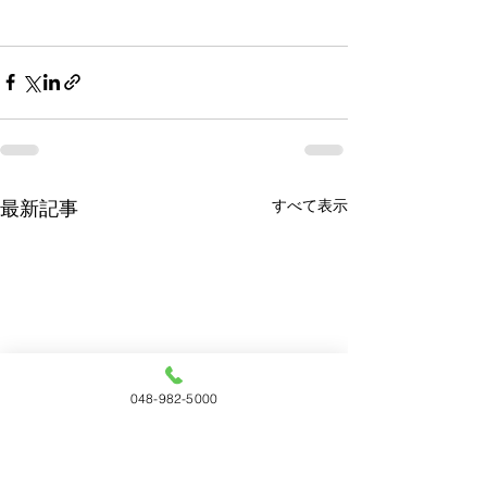
すべて表示
最新記事
048-982-5000