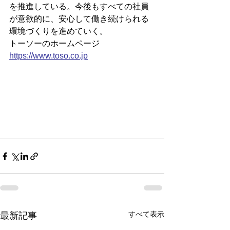
を推進している。今後もすべての社員
が意欲的に、安心して働き続けられる
環境づくりを進めていく。
トーソーのホームページ
https://
www.toso.co.jp
すべて表示
最新記事