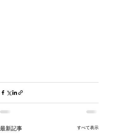
すべて表示
最新記事